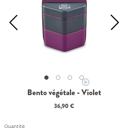
Bento végétale - Violet
36,90
€
Quantité