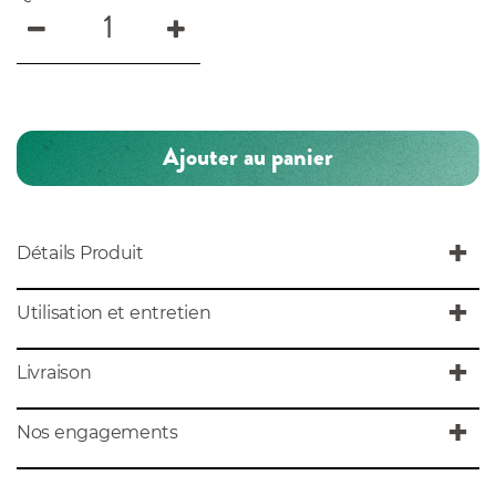
Ajouter au panier
Détails Produit
Utilisation et entretien
Livraison
Nos engagements