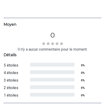
Moyen
0
Il n'y a aucun commentaire pour le moment.
Détails
5 étoiles
0%
4 étoiles
0%
3 étoiles
0%
2 étoiles
0%
1 étoiles
0%