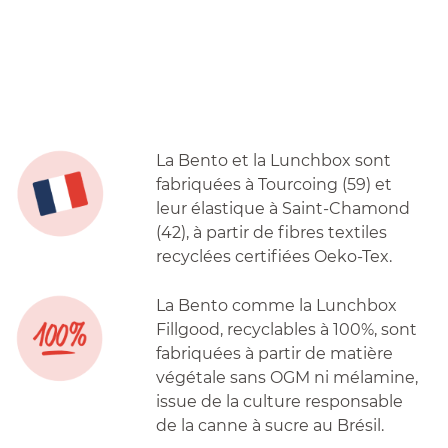
La Bento et la Lunchbox sont
fabriquées à Tourcoing (59) et
leur élastique à Saint-Chamond
(42), à partir de fibres textiles
recyclées certifiées Oeko-Tex.
La Bento comme la Lunchbox
Fillgood, recyclables à 100%, sont
fabriquées à partir de matière
végétale sans OGM ni mélamine,
issue de la culture responsable
de la canne à sucre au Brésil.