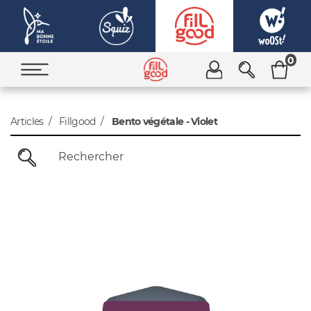
0
Articles
Fillgood
Bento végétale - Violet