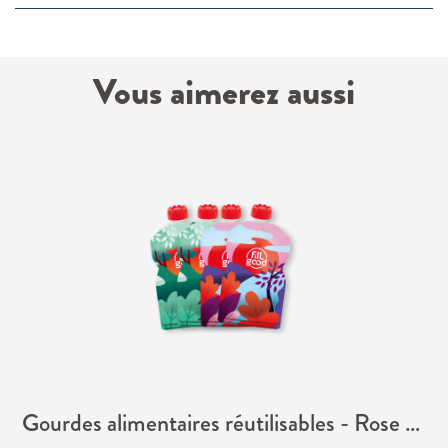
Vous aimerez aussi
Gourdes alimentaires réutilisables - Rose & Vert